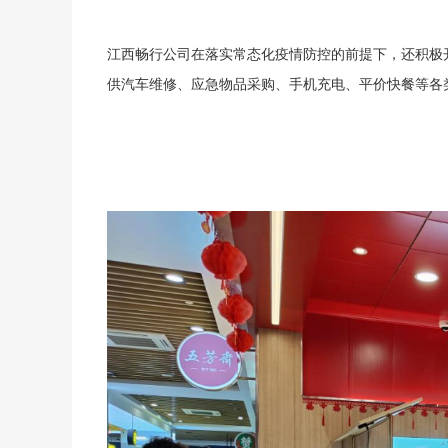
江西畅行公司在落实常态化疫情防控的前提下，还积极
供汽车维修、应急物品采购、手机充电、平价快餐等各