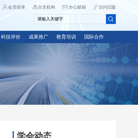
会员登录
分支机构
办公邮箱
访问旧版
科技评价
成果推广
教育培训
国际合作
学会动态