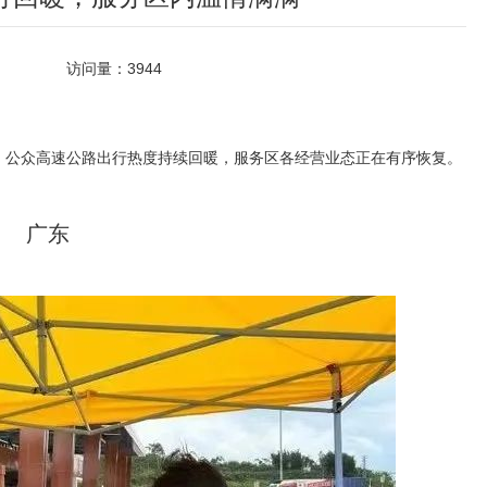
访问量：
3944
好，公众高速公路出行热度持续回暖，服务区各经营业态正在有序恢复。
广东