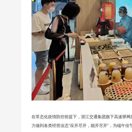
在常态化疫情防控前提下，浙江交通集团旗下高速驿网
力做到各类经营业态“应开尽开，能开尽开”，为端午佳