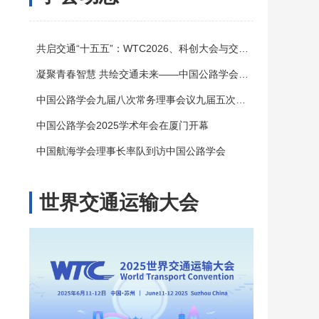
共启交通“十五五”：WTC2026、科创大会与交通科技博览会诚邀参与
凝聚青春智慧 共绘交通未来——中国公路学会青年专家委员会2025年年会暨公路科技青年论坛在南京成功举...
中国公路学会九届八次常务理事会议九届五次理事会议在厦门召开
中国公路学会2025学术年会在厦门开幕
中国航海学会理事长率队到访中国公路学会
世界交通运输大会