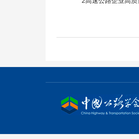
2高速公路企业高质