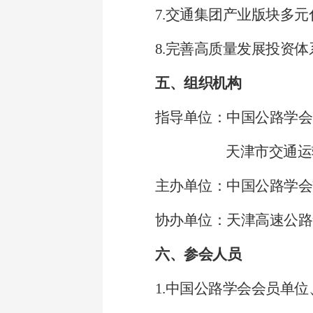
7.交通集团产业版块多
8.完善高质量发展投资
五、组织机构
指导单位：中国公路学会
天津市交通运
主办单位：中国公路学会
协办单位：天津高速公路
六、参会人员
1.中国公路学会会员单