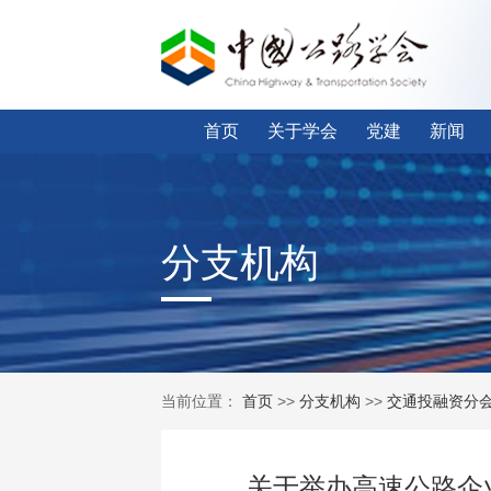
首页
关于学会
党建
新闻
分支机构
当前位置：
首页
>>
分支机构
>>
交通投融资分
关于举办高速公路企