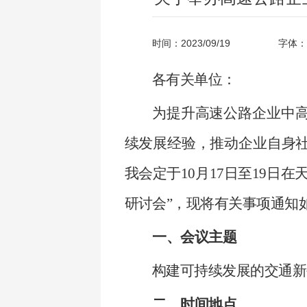
时间：2023/09/19
字体：
各有关单位：
为提升高速公路企业中
续发展经验，推动企业自身
我会定于10月17日至19日
研讨会”，现将有关事项通知
一、会议主题
构建可持续发展的交通新
二、时间地点