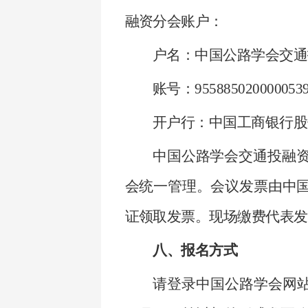
融资分会账户：
户名：中国公路学会交通
账号：9558850200000539
开户行：中国工商银行股
中国公路学会交通投融
会统一管理。会议发票由中
证领取发票。现场缴费代表发
八、报名方式
请登录中国公路学会网站(w