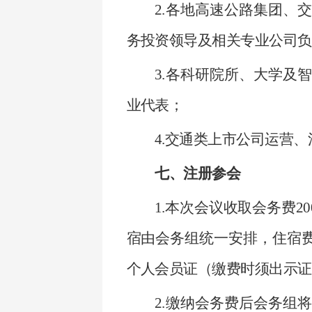
2.各地高速公路集团、
务投资领导及相关专业公司负
3.各科研院所、大学及
业代表；
4.交通类上市公司运营
七、注册参会
1.本次会议收取会务费2
宿由会务组统一安排，住宿费
个人会员证（缴费时须出示证件
2.缴纳会务费后会务组