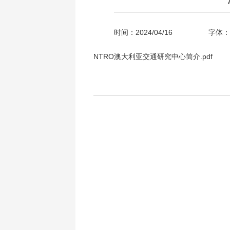
时间：2024/04/16
字体：
NTRO澳大利亚交通研究中心简介.pdf