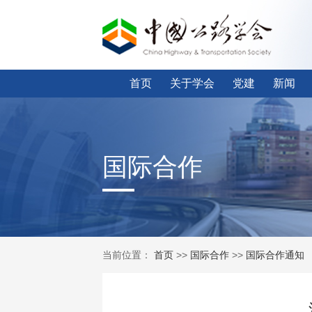
首页
关于学会
党建
新闻
国际合作
当前位置：
首页
>>
国际合作
>>
国际合作通知