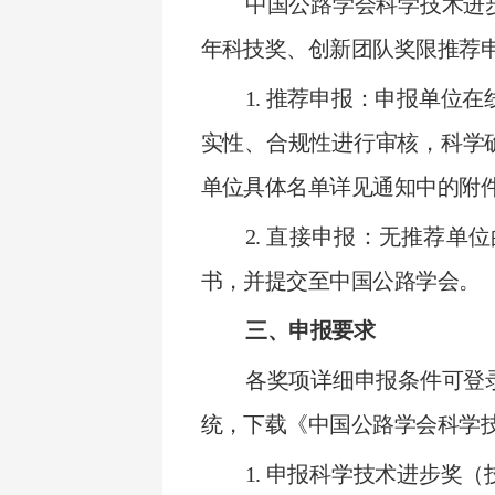
中国公路学会科学技术进
年科技奖、创新团队奖限推荐
1. 推荐申报：申报单位
实性、合规性进行审核，科学
单位具体名单详见通知中的附
2. 直接申报：无推荐
书，并提交至中国公路学会。
三、申报要求
各奖项详细申报条件可登
统，下载《中国公路学会科学
1. 申报科学技术进步奖