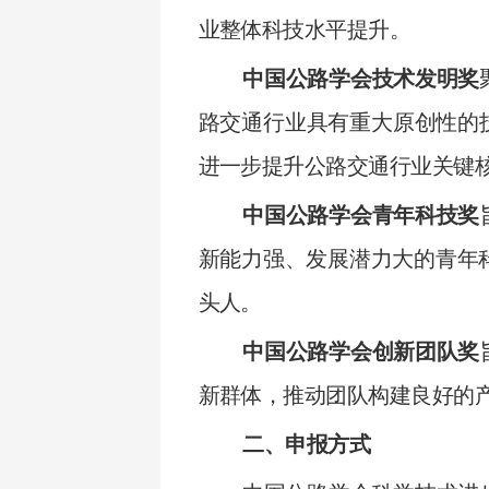
业整体科技水平提升。
中国公路学会技术发明奖
路交通行业具有重大原创性的
进一步提升公路交通行业关键
中国公路学会青年科技奖
新能力强、发展潜力大的青年
头人。
中国公路学会创新团队奖
新群体，推动团队构建良好的
二、申报方式