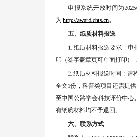
申报系统开放时间为2025年
为
http://award.chts.cn
。
五、纸质材料报送
1. 纸质材料报送要求：
印（签字盖章页可单面打印）
2. 纸质材料报送时间：
全文1份，科普类项目还需提供公
至中国公路学会科技评价中心
有纸质材料均不予退回。
六、联系方式