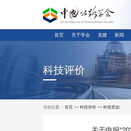
首页
关于学会
党建
新闻
科技评价
当前位置：
首页
>>
科技评价
>>
科技奖励
关于申报“2