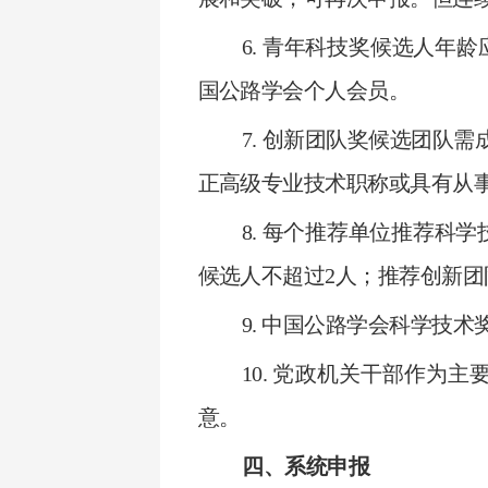
6. 青年科技奖候选人年龄
国公路学会个人会员。
7. 创新团队奖候选团队需
正高级专业技术职称或具有从
8. 每个推荐单位推荐科
候选人不超过2人；推荐创新团
9. 中国公路学会科学技
10. 党政机关干部作为
意。
四、系统申报