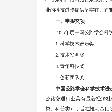
心技术和前沿引领技术成果，大力
业的科技进步提供坚实有力的
一、申报奖项
2025年度中国公路学会
1. 科学技术进步奖
2. 技术发明奖
3. 青年科技奖
4. 创新团队奖
中国公路学会科学技术进
公路交通行业具有显著经济社
类、科普类），旨在推动基础