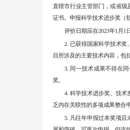
直辖市行业主管部门，或省级
证书。申报科学技术进步奖（
评价日期应在2023年1月1日
2. 已获得国家科学技术
目所涉及的主要技术内容，包
3. 同一技术成果不得
奖。
4. 科学技术进步奖、技
乏内在关联性的多项成果整合
5. 凡往年申报过本奖项
展和突破，可再次申报。但连