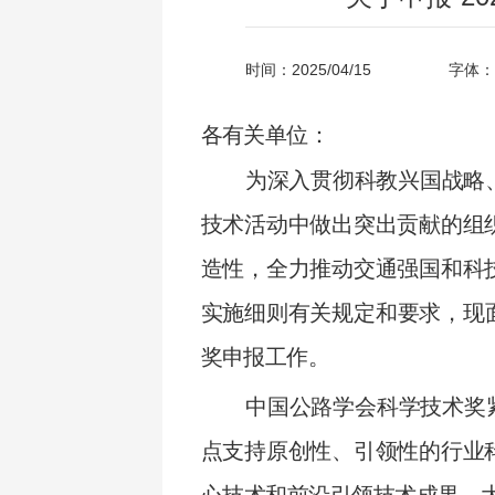
时间：2025/04/15
字体：
各有关单位：
为深入贯彻科教兴国战略
技术活动中做出突出贡献的组
造性，全力推动交通强国和科
实施细则有关规定和要求，现面
奖申报工作。
中国公路学会科学技术奖
点支持原创性、引领性的行业