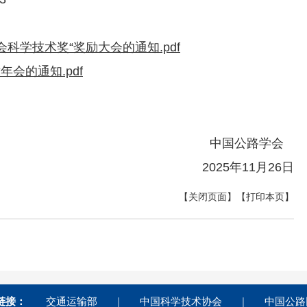
会科学技术奖“奖励大会的通知.pdf
年会的通知.pdf
中国公路学会
2025年11月26日
【关闭页面】
【打印本页】
链接：
交通运输部
|
中国科学技术协会
|
中国公路