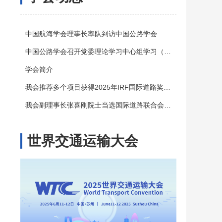
中国航海学会理事长率队到访中国公路学会
中国公路学会召开党委理论学习中心组学习（扩大）会议
学会简介
我会推荐多个项目获得2025年IRF国际道路奖（IRF Awards）
我会副理事长张喜刚院士当选国际道路联合会（IRF）副主席
世界交通运输大会