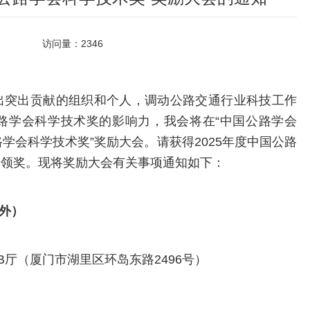
访问量：
2346
出突出贡献的组织和个人，调动公路交通行业科技工作
路学会科学技术奖的影响力，我会将在“中国公路学会
公路学会科学技术奖”奖励大会。请获得2025年度中国公路
会领奖。现将奖励大会有关事项通知如下：
外）
厅（厦门市湖里区环岛东路2496号）