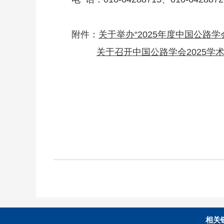
附件：
关于举办“2025年度中国公路学
关于召开中国公路学会2025学术
相关