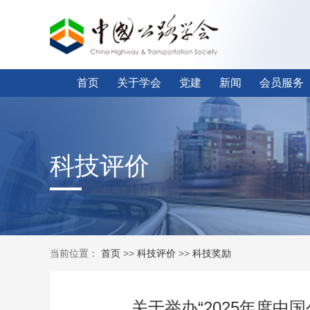
首页
关于学会
党建
新闻
会员服务
科技评价
当前位置：
首页
>>
科技评价
>>
科技奖励
关于举办“2025年度中