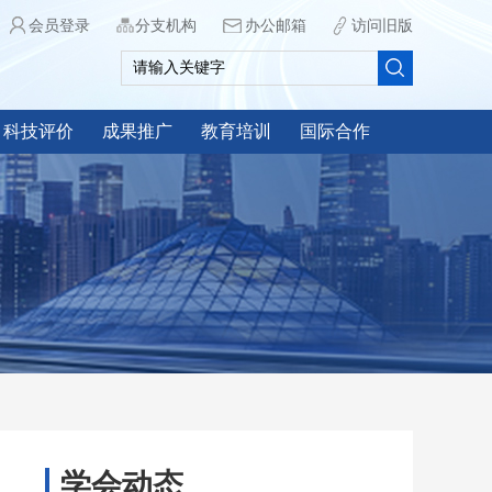
会员登录
分支机构
办公邮箱
访问旧版
科技评价
成果推广
教育培训
国际合作
学会动态