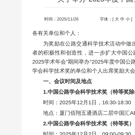
时间：2025/11/26
字体：[
大
中
小
]
各有关单位和个人：
为奖励在公路交通科学技术活动中做
者的积极性和创造性，进一步扩大中国公
2025学术年会”期间举办“2025年度中国
学会科学技术奖的单位和个人出席奖励大
一、会议时间及地点
1.
中
国公路学会科学技术奖（特等奖除
时间：2025年12月1日，16:30-18:30
地点：厦门佰翔五通酒店二层中国汇AB
2.
中国公路学会科学技术奖（特等奖）
时间：2025年12月2日，09:00-09:30