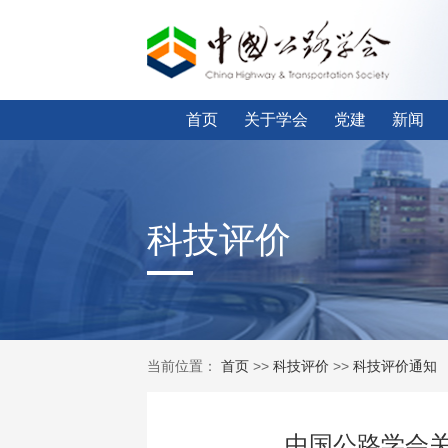
首页
关于学会
党建
新闻
科技评价
当前位置：
首页
>>
科技评价
>>
科技评价通知
中国公路学会关