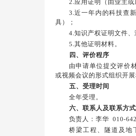
2.
应用证明（由业主或
3.
近一年内的科技查
具）；
4.
知识产权证明文件、
5.
其他证明材料。
四、评价程序
由申请单位提交评价
或视频会议的形式组织开展
五、受理时间
全年受理。
六、联系人及联系方式
负责人：李华 010-642
桥梁工程、隧道及地下