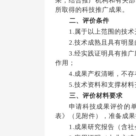
果，结合推广机构和有关部
所取得的科技推广成果。
二、评价条件
1.
属于以上范围的技术
2.
技术成熟且具有明显
3.
经实践证明具有推广
作用；
4.
成果产权清晰，不存
5.
技术资料和支撑材料
三、评价材料要求
申请科技成果评价的
表》（见附件），准备成果
1.
成果研究报告（含社