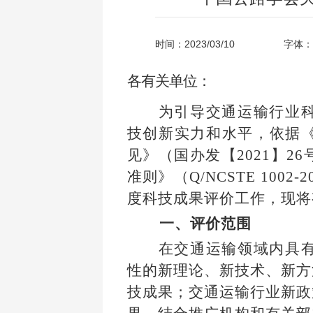
时间：2023/03/10
字体：
各有关单位：
为引导交通运输行业
技创新实力和水平，依据
见》（国办发【2021】
准则》（Q/NCSTE 100
度科技成果评价工作，现将
一、评价范围
在交通运输领域内具
性的新理论、新技术、新方
技成果；交通运输行业新政