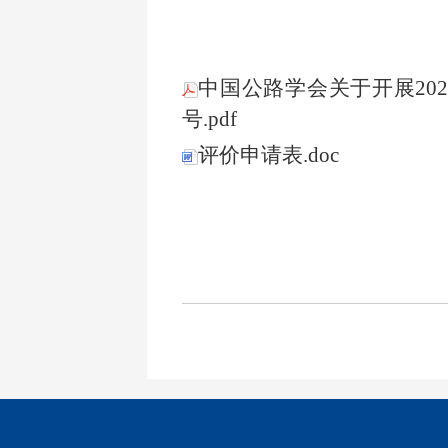
中国公路学会关于开展202
号.pdf
评价申请表.doc