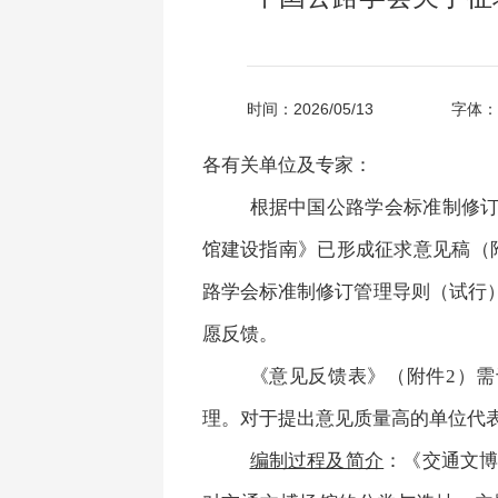
时间：2026/05/13
字体：
各有关单位及专家：
根据中国公路学会标准制修
馆建设指南》已形成征求意见稿（
路学会标准制修订管理导则（试行
愿反馈。
《意见反馈表》（附件2）需
理。对于提出意见质量高的单位代
编制过程及简介
：《交通文博