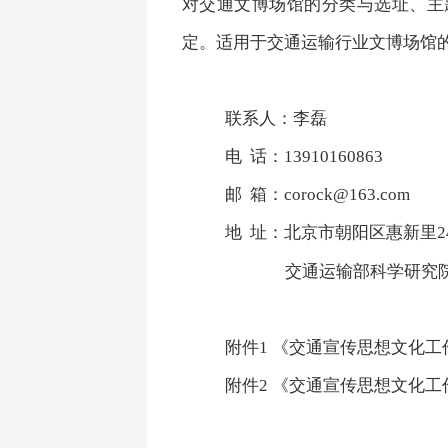
对交通文博场馆的分类与选址、主
定。适用于交通运输行业文博场馆
联系人：李磊
电
话：
13910160863
邮
箱：
corock@163.com
地
址：北京市朝阳区惠新里
2
交通运输部科学研究
附件1 《交通宣传思想文化工
附件2 《交通宣传思想文化工