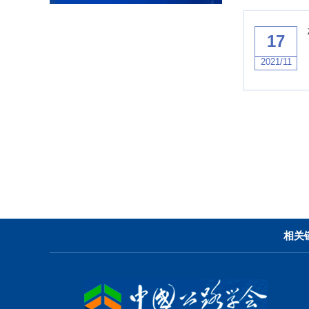
17
2021/11
相关