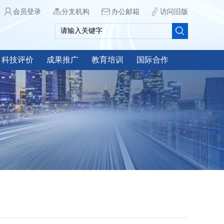
会员登录
分支机构
办公邮箱
访问旧版
科技评价
成果推广
教育培训
国际合作