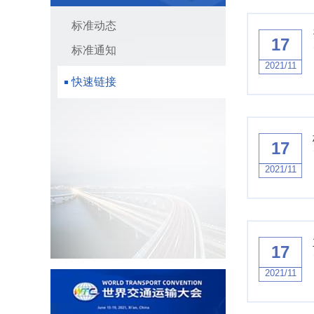
标准动态
17
标准通知
2021/11
快速链接
17
2021/11
17
2021/11