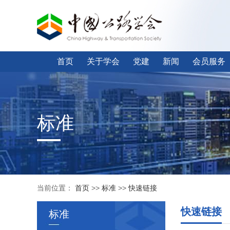
首页
关于学会
党建
新闻
会员服务
标准
当前位置：
首页
>>
标准
>>
快速链接
快速链接
标准