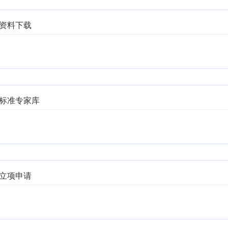
资料下载
标准专家库
立项申请