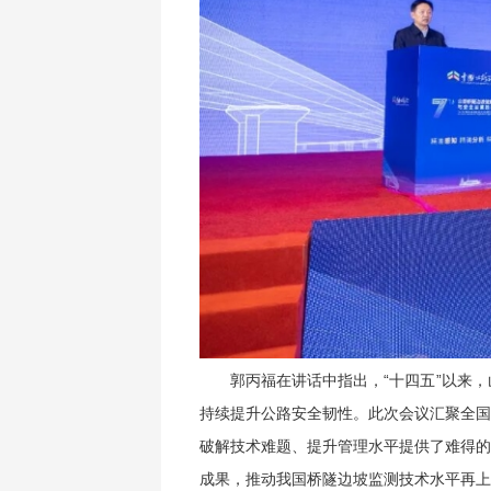
郭丙福在讲话中指出，“十四五”以来
持续提升公路安全韧性。此次会议汇聚全国
破解技术难题、提升管理水平提供了难得的
成果，推动我国桥隧边坡监测技术水平再上