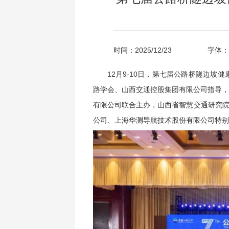
时间：2025/12/23
字体：
12月9-10日，第七届公路桥隧边
路学会、山西交通控股集团有限公司指导，
有限公司联合主办，山西省智慧交通研究院
公司、上海华测导航技术股份有限公司特别