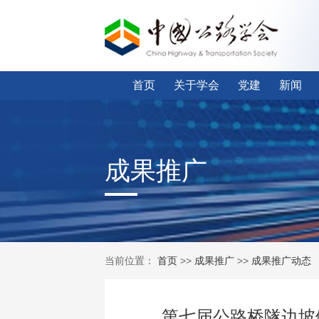
首页
关于学会
党建
新闻
成果推广
当前位置：
首页
>>
成果推广
>>
成果推广动态
第七届公路桥隧边坡