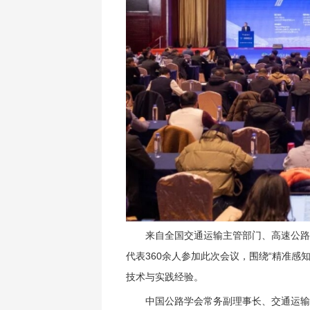
来自全国交通运输主管部门、高速公路
代表360余人参加此次会议，围绕“精准感
技术与实践经验。
中国公路学会常务副理事长、交通运输