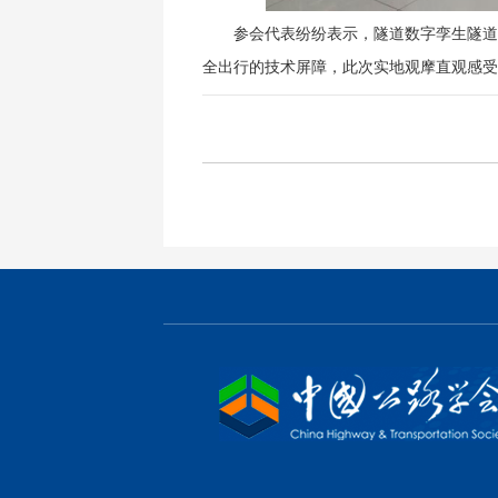
参会代表纷纷表示，隧道数字孪生隧道
全出行的技术屏障，此次实地观摩直观感受