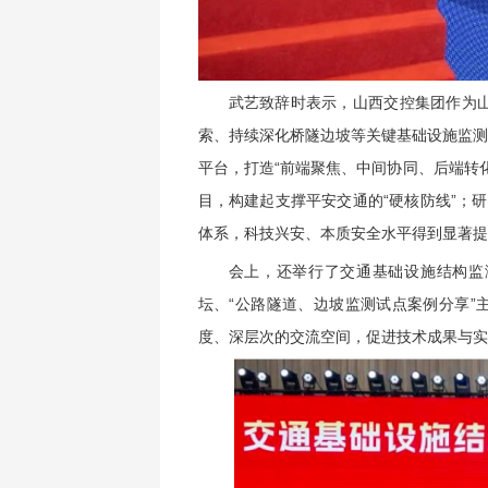
武艺致辞时表示，山西交控集团作为
索、持续深化桥隧边坡等关键基础设施监测
平台，打造“前端聚焦、中间协同、后端转
目，构建起支撑平安交通的“硬核防线”；研
体系，科技兴安、本质安全水平得到显著提
会上，还举行了交通基础设施结构监测
坛、“公路隧道、边坡监测试点案例分享”
度、深层次的交流空间，促进技术成果与实