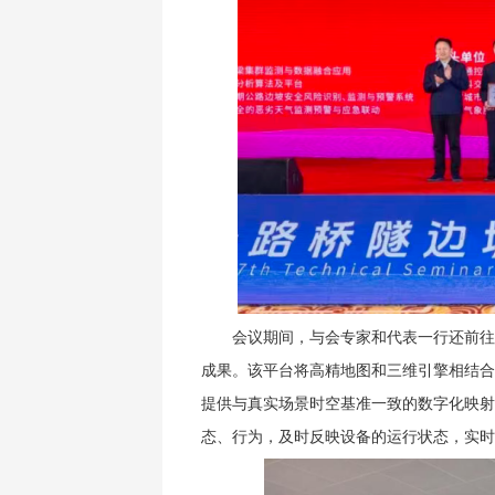
会议期间，与会专家和代表一行还前往
成果。该平台将高精地图和三维引擎相结合
提供与真实场景时空基准一致的数字化映射
态、行为，及时反映设备的运行状态，实时