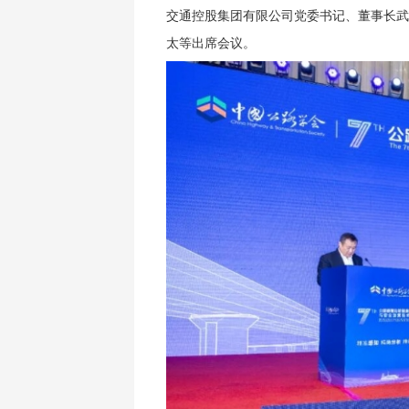
交通控股集团有限公司党委书记、董事长武
太等出席会议。