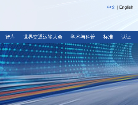
中文
|
English
智库
世界交通运输大会
学术与科普
标准
认证