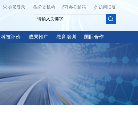
会员登录
分支机构
办公邮箱
访问旧版
科技评价
成果推广
教育培训
国际合作