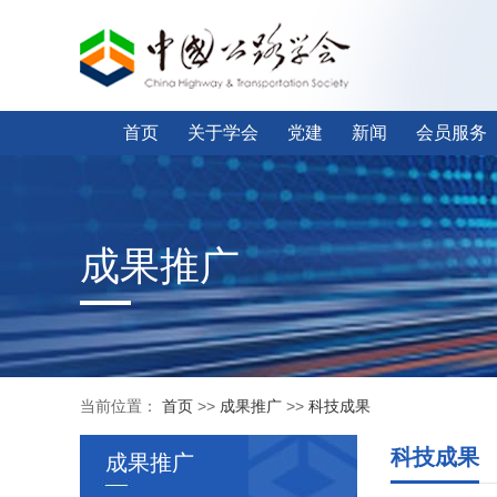
首页
关于学会
党建
新闻
会员服务
成果推广
当前位置：
首页
>>
成果推广
>>
科技成果
科技成果
成果推广