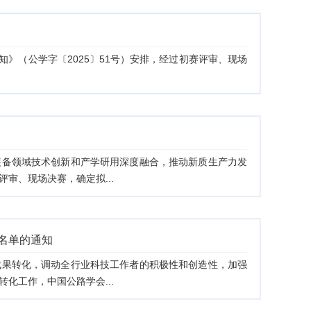
知》（公学字〔2025〕51号）安排，经过初赛评审、现场
装备领域技术创新和产学研用深度融合，推动新质生产力发
审、现场决赛，确定拟...
”名单的通知
成果转化，调动全行业科技工作者的积极性和创造性，加强
化工作，中国公路学会...