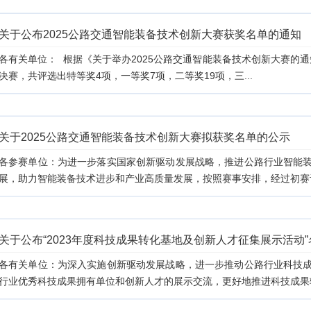
关于公布2025公路交通智能装备技术创新大赛获奖名单的通知
各有关单位： 根据《关于举办2025公路交通智能装备技术创新大赛的通
决赛，共评选出特等奖4项，一等奖7项，二等奖19项，三...
关于2025公路交通智能装备技术创新大赛拟获奖名单的公示
各参赛单位：为进一步落实国家创新驱动发展战略，推进公路行业智能
展，助力智能装备技术进步和产业高质量发展，按照赛事安排，经过初赛评
关于公布“2023年度科技成果转化基地及创新人才征集展示活动
各有关单位：为深入实施创新驱动发展战略，进一步推动公路行业科技
行业优秀科技成果拥有单位和创新人才的展示交流，更好地推进科技成果转