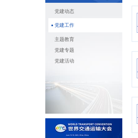
党建动态
党建工作
主题教育
党建专题
党建活动