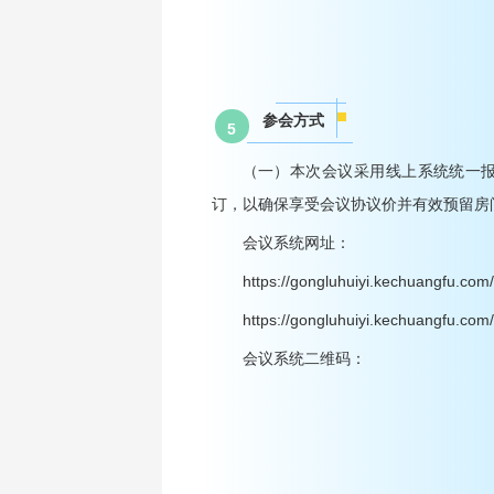
参会方式
5
（一）本次会议采用线上系统统一报
订，以确保享受会议协议价并有效预留房
会议系统网址：
https://gongluhuiyi.kechuangfu.
https://gongluhuiyi.kechuangfu.c
会议系统二维码：