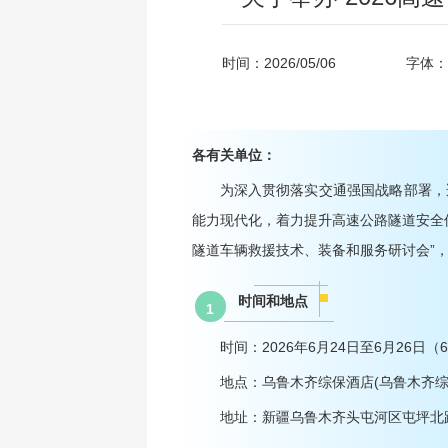
时间：2026/05/06
字体：
各有关单位：
为深入贯彻落实交通强国战略部署，
能力现代化，着力提升高速公路隧道安全保
隧道车辆救援技术、装备和服务研讨会”
时间和地点
1
时间：2026年6月24日至6月26日（
地点：乌鲁木齐综保酒店(乌鲁木
地址：新疆乌鲁木齐头屯河区屯坪北