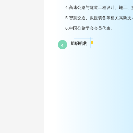
4.高速公路与隧道工程设计、施工、
5.智慧交通、救援装备等相关高新技
6.中国公路学会会员代表。
组织机构
4