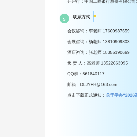
开户行：中国工商银行股份有限公司
联系方式
5
会议咨询：李老师 17600987659
会展咨询：杨老师 13810909803
酒店咨询：张老师 18355190669
负 责 人：高老师 13522663995
QQ群：561840117
邮箱：DLJYFH@163.com
点击下载正式通知：
关于举办“202