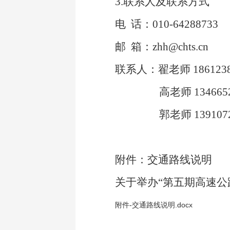
3.
联系人及联系方式
电
话：010-64288733
邮
箱：zhh@chts.cn
联系人：翟老师 1861238
高老师 134665
郭老师 139107
附件：交通路线说明
关于举办“第五期高速公
附件-交通路线说明.docx