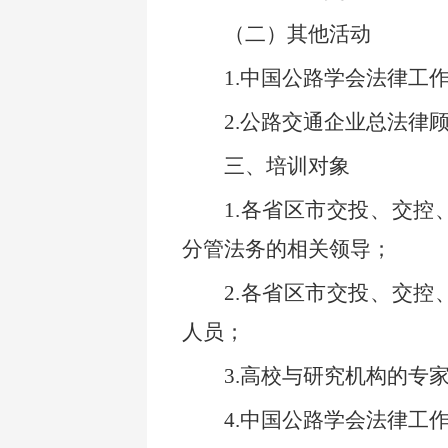
（二）其他活动
1.
中国公路学会法律工
2.
公路交通企业总法律
三、培训对象
1.
各省区市交投、交控
分管法务的相关领导；
2.
各省区市交投、交控
人员；
3.
高校与研究机构的专
4.
中国公路学会法律工