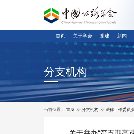
首页
关于学会
党建
新闻
分支机构
当前位置：
首页
>>
分支机构
>>
法律工作委员
关于举办“第五期高