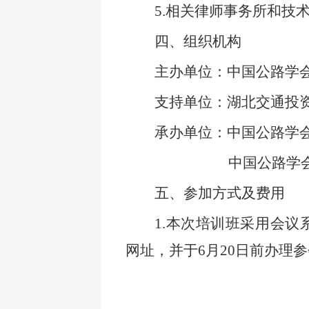
5.
相关律师事务所和技
四、组织机构
主办单位：中国公路学
支持单位：湖北交通投
承办单位：中国公路学
中国公路学
五、参加方式及费用
1.
本次培训班采用会议
网址，并于6月20日前办理