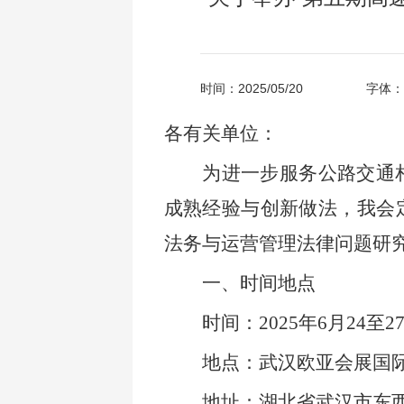
时间：2025/05/20
字体：
各有关单位：
为进一步服务公路交通
成熟经验与创新做法，我会
法务与运营管理法律问题研
一、时间地点
时间：2025年6月24至
地点：武汉欧亚会展国
地址：湖北省武汉市东西