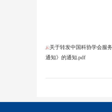
关于转发中国科协学会服务
通知》的通知.pdf