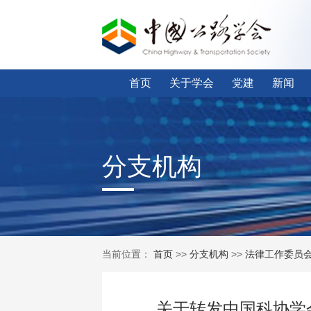
首页
关于学会
党建
新闻
分支机构
当前位置：
首页
>>
分支机构
>>
法律工作委员
关于转发中国科协学