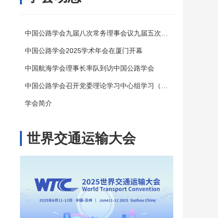
中国公路学会九届八次常务理事会议九届五次理事会议在厦门召开
中国公路学会2025学术年会在厦门开幕
中国航海学会理事长率队到访中国公路学会
中国公路学会召开党委理论学习中心组学习（扩大）会议
学会简介
世界交通运输大会