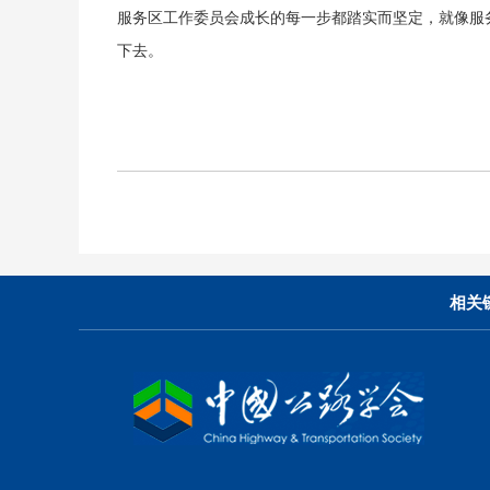
服务区工作委员会成长的每一步都踏实而坚定，就像服
下去。
相关