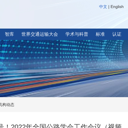
中文
|
English
智库
世界交通运输大会
学术与科普
标准
认证
机构动态
！2022年全国公路学会工作会议（视频