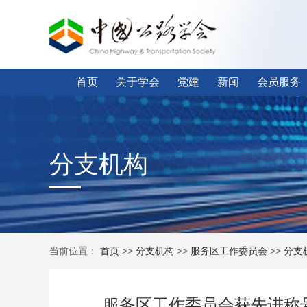
首页
关于学会
党建
新闻
会员服务
分支机构
当前位置：
首页
>>
分支机构
>>
服务区工作委员会
>>
分支
服务区工作委员会获先进称号