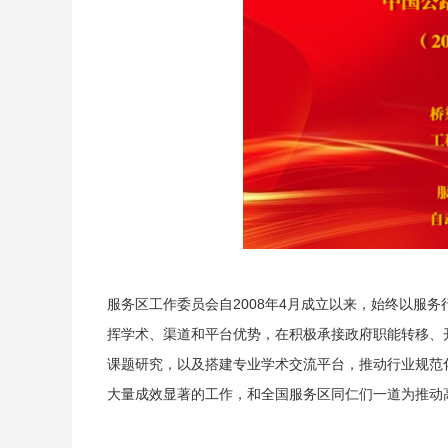
服务区工作委员会自2008年4月成立以来，始终以服
挥学术、渠道和平台优势，在积极承接政府职能转移、
课题研究，以及搭建专业学术交流平台，推动行业规范
大量成效显著的工作，和全国服务区同仁们一道为推动