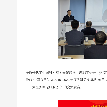
会议传达了中国科协有关会议精神、表彰了先进、交流
荣获“中国公路学会2019-2021年度先进分支机构”
——为服务区做好服务”》的交流发言。