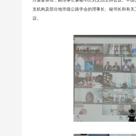
作重要讲话，副理事长兼秘书长刘文杰主持会议。中国
支机构及部分地市级公路学会的理事长、秘书长和有关
议。