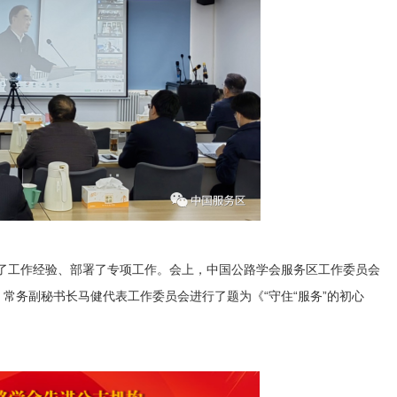
了工作经验、部署了专项工作。会上，中国公路学会服务区工作委员会
称号，常务副秘书长马健代表工作委员会进行了题为《“守住“服务”的初心