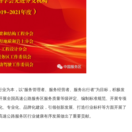
务行业为本，以“服务管理者、服务经营者、服务出行者”为目标，积极发
开展全国高速公路服务区服务质量等级评定、编制标准规范、开展专项
化、专业化、品牌化建设，引领创新发展、打造行业标杆等方面开展了
高速公路服务区行业健康有序发展做出了重要贡献。