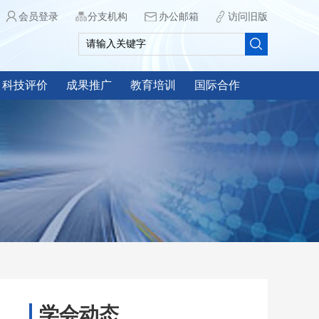
会员登录
分支机构
办公邮箱
访问旧版
科技评价
成果推广
教育培训
国际合作
学会动态