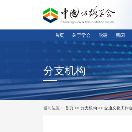
首页
关于学会
党建
新闻
分支机构
当前位置：
首页
>>
分支机构
>>
交通文化工作