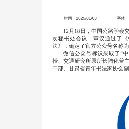
时间：2025/01/03
字体：
12
月18日，中国公路学会
次秘书处会议，审议通过了《
法》，确定了官方公众号名称为
微信公众号标识采取了“中
授、交通研究所原所长陆化普
干部、甘肃省青年书法家协会副