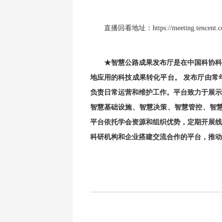
直播回看地址：https://meeting.tencent.c
★智慧公路成果发布厅是在中国科协科
地应用的科技成果转化平台。 发布厅由常
负责日常运营和维护工作。平台致力于展示
智慧基础设施、智慧决策、智慧管控、智慧
平台依托学会资源和组织优势，定期开展线
科研机构和企业搭建交流合作的平台，推动