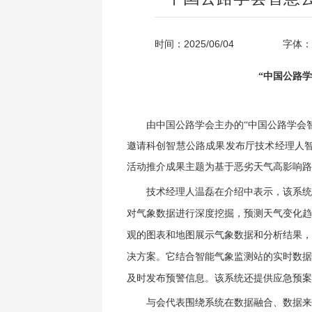
时间：2025/06/04
字体：
“中国公路
由中国公路学会主办的“中国公路学会智
邀请科创智慧公路成果发布厅技术经理人智
活动推介成果主题为基于恶劣天气高影响路
技术经理人温磊在介绍中表示，该系统
对气象数据进行深度挖掘，预测天气变化趋
观的图表和地图展示气象数据和分析结果，
决方案。它结合智能气象监测站的实时数据
及时发布预警信息。该系统还提供应急预案
与会代表围绕系统在数据融合、数据来