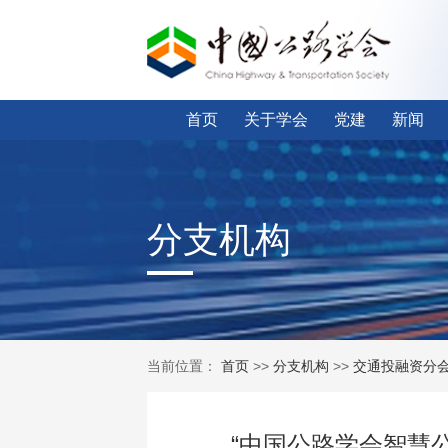
首页
关于学会
党建
新闻
分支机构
当前位置：
首页
>>
分支机构
>>
交通投融资分
“中国公路学会智慧