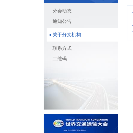
分会动态
通知公告
关于分支机构
联系方式
二维码