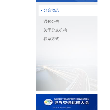
分会动态
通知公告
关于分支机构
联系方式