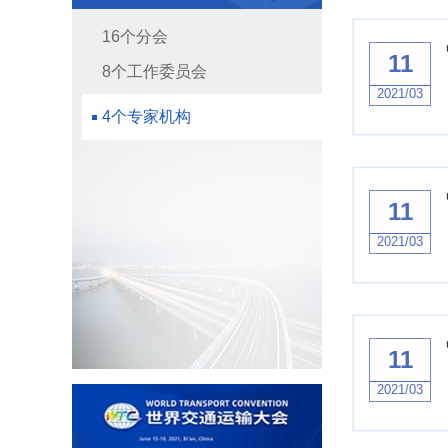
16个分会
11
8个工作委员会
2021/03
4个专家机构
11
2021/03
11
2021/03