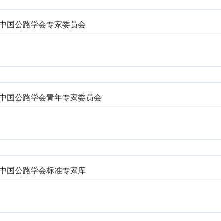
中国公路学会专家委员会
中国公路学会青年专家委员会
中国公路学会标准专家库