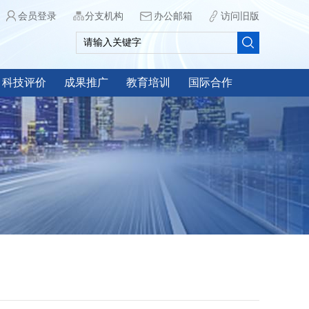
会员登录
分支机构
办公邮箱
访问旧版
科技评价
成果推广
教育培训
国际合作