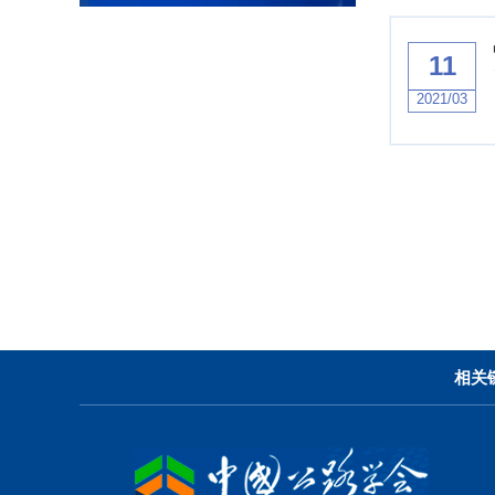
11
2021/03
相关