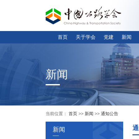
首页
关于学会
党建
新闻
新闻
当前位置：
首页
>>
新闻
>>
通知公告
通
新闻