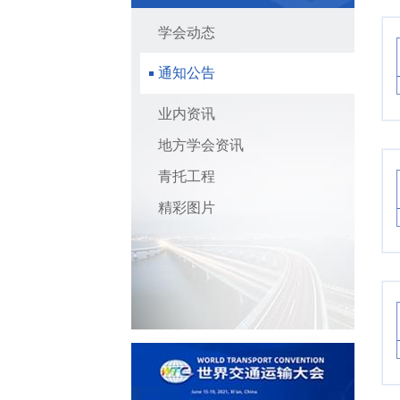
学会动态
通知公告
业内资讯
地方学会资讯
青托工程
精彩图片