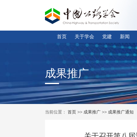
首页
关于学会
党建
新闻
成果推广
当前位置：
首页
>>
成果推广
>>
成果推广通知
关于召开第八届