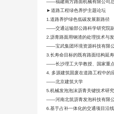
——福建南方路面机械有限公司总
►道路工程绿色养护主题论坛
1.道路养护绿色低碳发展新路径
——交通运输部公路科学研究院副
2.沥青路面用钢渣的处理技术与
——宝武集团环境资源科技有限公
3.长寿命目标的既有路面结构延
——长沙理工大学教授、国家重点
4. 多源建筑固废在道路工程中的
——北京建筑大学
5.机械发泡泡沫沥青关键技术研
——河南北筑沥青发泡科技有限公
6.基于占补一体化的交通项目沿