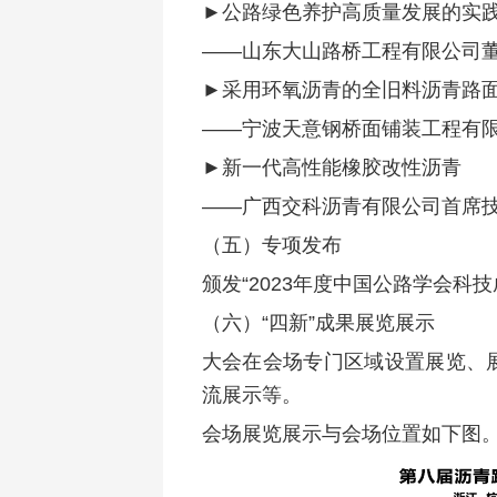
►公路绿色养护高质量发展的实
——山东大山路桥工程有限公司董
►采用环氧沥青的全旧料沥青路
——宁波天意钢桥面铺装工程有限
►新一代高性能橡胶改性沥青
——广西交科沥青有限公司首席技
（五）专项发布
颁发“2023年度中国公路学会科
（六）“四新”成果展览展示
大会在会场专门区域设置展览、
流展示等。
会场展览展示与会场位置如下图