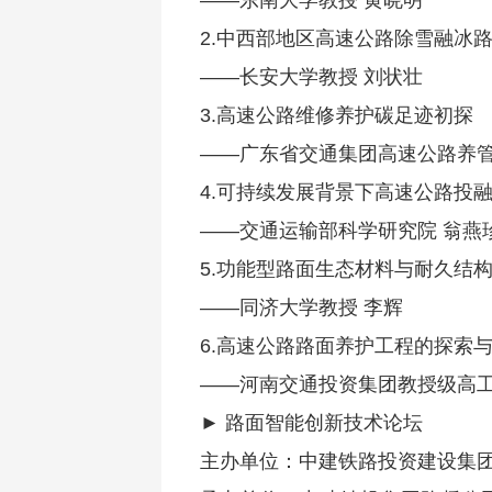
——东南大学教授 黄晓明
2.中西部地区高速公路除雪融冰
——长安大学教授 刘状壮
3.高速公路维修养护碳足迹初探
——广东省交通集团高速公路养管
4.可持续发展背景下高速公路投
——交通运输部科学研究院 翁燕
5.功能型路面生态材料与耐久结
——同济大学教授 李辉
6.高速公路路面养护工程的探索
——河南交通投资集团教授级高工
► 路面智能创新技术论坛
主办单位：中建铁路投资建设集