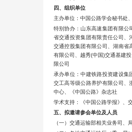
四、组织单位
主办单位：
中国公路学会秘书处
特别协办：山东高速集团有限公
省交通投资集团有限责任公司、
交通控股集团有限公司、湖南省
有限公司、越秀(中国)交通基建
限公司
承办单位：中建铁路投资建设集
交工高等级公路养护有限公司、
中心、《中国公路》杂志社
学术支持：《中国公路学报》、
五、拟邀请参会单位及人员
（一）交通运输部相关业务司、