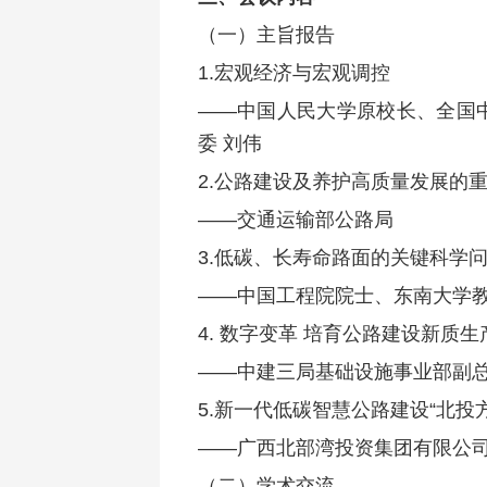
（一）主旨报告
1.宏观经济与宏观调控
——中国人民大学原校长、全国
委 刘伟
2.公路建设及养护高质量发展的
——交通运输部公路局
3.低碳、长寿命路面的关键科学
——中国工程院院士、东南大学教
4. 数字变革 培育公路建设新质生
——中建三局基础设施事业部副
5.新一代低碳智慧公路建设“北投方
——广西北部湾投资集团有限公司
（二）学术交流