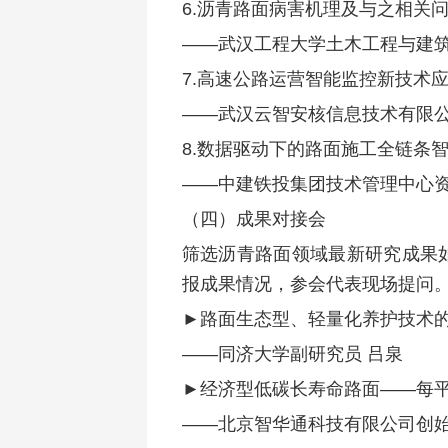
6.沥青路面病害机理及与之相关
——武汉工程大学土木工程与建筑
7.高速公路运营智能监控新技术
——武汉云智安核信息技术有限公
8.数据驱动下的路面施工全链条
——中建铁投集团技术管理中心资
（四）成果对接会
筛选沥青路面领域最新研究成果
报成果情况，参会代表现场提问
►路面生态型、轻量化养护技术
——同济大学副研究员 吕泉
►经济型低碳长寿命路面——每
——北京智华通科技有限公司创始