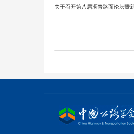
关于召开第八届沥青路面论坛暨新技