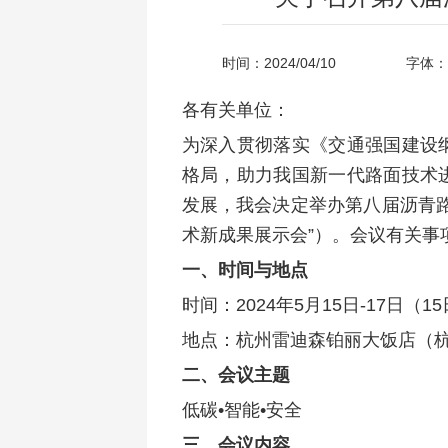
时间：2024/04/10
字体：
各有关单位：
为深入贯彻落实《交通强国建设
格局，助力我国新一代路面技术
发展，我会决定举办第八届沥青
术新成果展示会”）。会议有关事
一、时间与地点
时间：2024年5月15日-17日（1
地点：杭州雷迪森铂丽大饭店（杭州萧
二、会议主题
低碳•智能•安全
三、会议内容