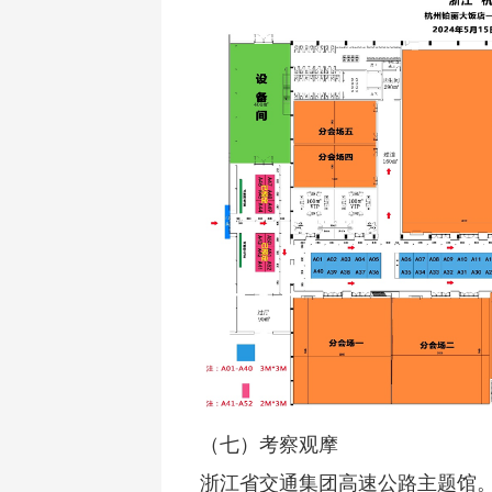
（七）考察观摩
浙江省交通集团高速公路主题馆