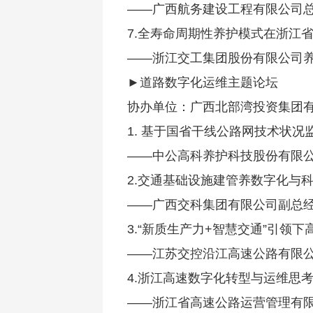
——广西航务建设工程有限公司总
7.全寿命周期性养护模式在浙江
——浙江交工集团股份有限公司养
►道路数字化运维主题论坛
协办单位：广西北部湾投资集团
1. 基于国省干线公路网技术状况
——中公高科养护科技股份有限公
2.交通基础设施建管养数字化与
——广西交科集团有限公司副总经
3.“新质生产力+智慧交通”引领
——江苏交控沿江高速公路有限公
4.浙江高速数字化转型与运维思
——浙江省高速公路运营管理有限