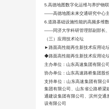
5.高德地图数字化运维与养护物
——高德地图未来交通研究中心主
6.道路基础设施性能的高频多维
——同济大学科研管理部副部长、
（三）应用技术论坛
►路面高性能再生新技术应用论
◆路面高性能再生新技术应用论
主办单位：山东高速集团有限公
协办单位：山东高速路桥集团股
支持单位：山东高速集团有限公
集团有限公司、山东省公路桥梁
通建设集团有限公司、滨州交通
设有限公司