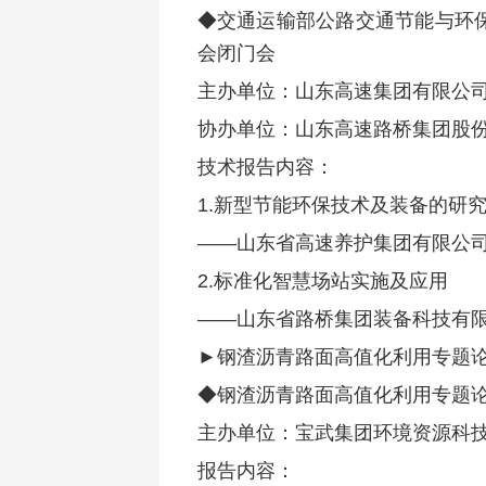
◆交通运输部公路交通节能与环保
会闭门会
主办单位：山东高速集团有限公
协办单位：山东高速路桥集团股
技术报告内容：
1.新型节能环保技术及装备的研
——山东省高速养护集团有限公
2.标准化智慧场站实施及应用
——山东省路桥集团装备科技有
►钢渣沥青路面高值化利用专题
◆钢渣沥青路面高值化利用专题
主办单位：宝武集团环境资源科
报告内容：