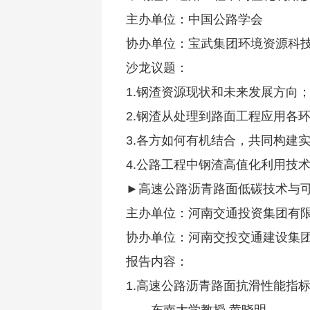
主办单位：中国公路学会
协办单位：宝武集团环境资源科
沙龙议题：
1.钢渣资源现状和未来发展方向
2.钢渣从处理到路面工程应用各
3.各方如何有机结合，共同构建
4.公路工程中钢渣高值化利用技
►高速公路沥青路面低碳技术与
主办单位：河南交通投资集团有
协办单位：河南交投交通建设集
报告内容：
1.高速公路沥青路面抗滑性能指