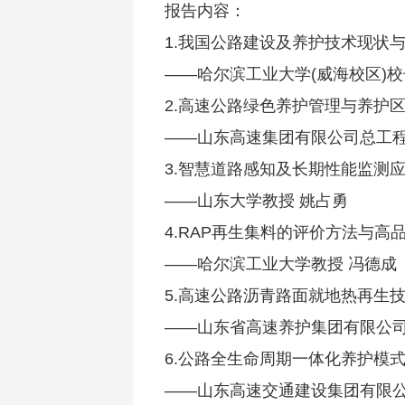
报告内容：
1.我国公路建设及养护技术现状
——哈尔滨工业大学(威海校区)校
2.高速公路绿色养护管理与养护
——山东高速集团有限公司总工程
3.智慧道路感知及长期性能监测
——山东大学教授 姚占勇
4.RAP再生集料的评价方法与高
——哈尔滨工业大学教授 冯德成
5.高速公路沥青路面就地热再生
——山东省高速养护集团有限公司
6.公路全生命周期一体化养护模
——山东高速交通建设集团有限公