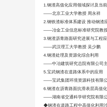
1.钢渣高值化应用领域探讨及当
——北京工业大学教授 周永祥
2.钢铁渣标准体系建设 推动钢渣
——冶金工业信息标准研究院教授
3.钢渣沥青路面研究进展与工程
——武汉理工大学教授 吴少鹏
4.钢渣处理及资源化综合利用
——中冶建筑研究总院有限公司主
5.宝武钢渣在道路体系中的应用
——宝武集团环境资源科技有限
6.钢渣在沥青路面抗滑表层高值
——湖南省交通科学研究院有限公
◆钢渣在道路工程中高值化利用