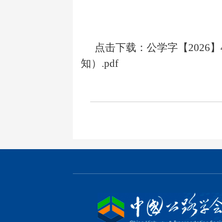
点击下载：
公学字【2026
知）.pdf