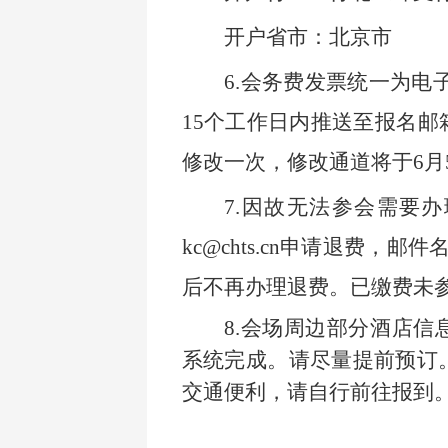
开户省市：北京市
6.
会务费发票统一为电
15个工作日内推送至报名
修改一次，修改通道将于6月
7.
因故无法参会需要办
kc@chts.cn申请退费
后不再办理退费。已缴费未
8.
会场周边部分酒店信
系统完成。请尽量提前预订
交通便利，请自行前往报到