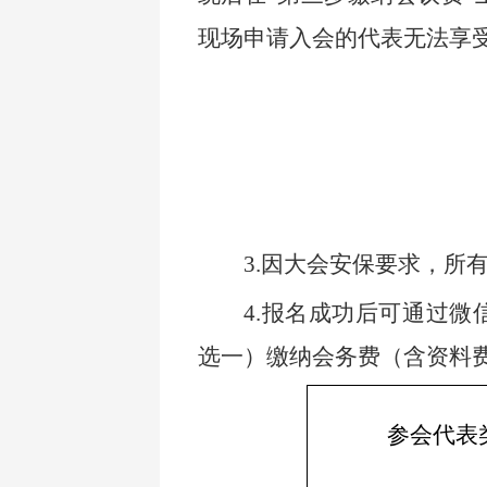
现场申请入会的代表无法享
3.
因大会安保要求，所
4.
报名成功后可通过微
选一）缴纳会务费（含资料费
参会代表