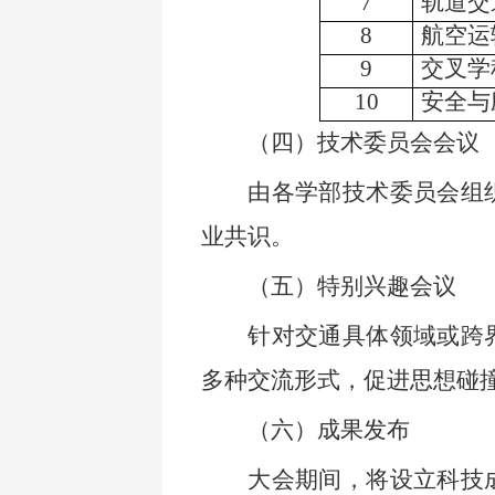
7
轨道交
8
航空运
9
交叉学
10
安全与
（四）
技术委员会会议
由各学部技术委员会组
业共识。
（五）
特别兴趣会议
针对交通具体领域或跨
多种交流形式，促进思想碰
（六）
成果发布
大会期间，将设立科技