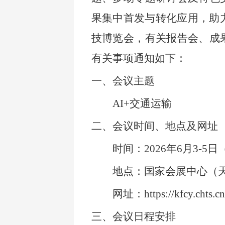
果集中首发与转化应用，助力
技博览会，有关报告会、成
有关事项通知如下：
一、会议主题
AI+
交通运输
二、会议时间、地点及网址
时间：2026年6月3-5
地点：国家会展中心（天
网址：https://kfcy.chts.cn
三、会议日程安排