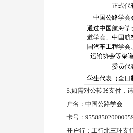
正式代
中国公路学会
通过中国航海学
道学会、中国航
国汽车工程学会
运输协会等渠
委员代
学生代表（全日
5.
如需对公转账支付，
户名：中国公路学会
卡号：955885020000059
开户行：工行北三环支