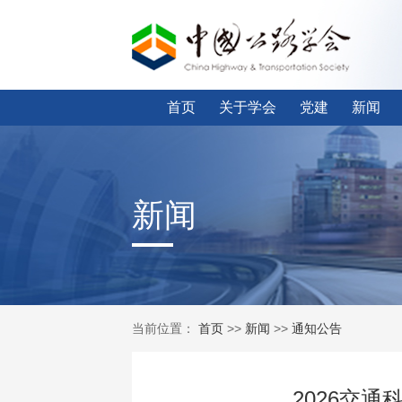
首页
关于学会
党建
新闻
新闻
当前位置：
首页
>>
新闻
>>
通知公告
2026交