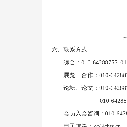
（本
六、联系方式
综合：010-64288757
01
展览、合作：010-64288
论坛、论文：010-6428876
010-64288
会员入会咨询：010-6428
电子邮箱：kc@chts.cn