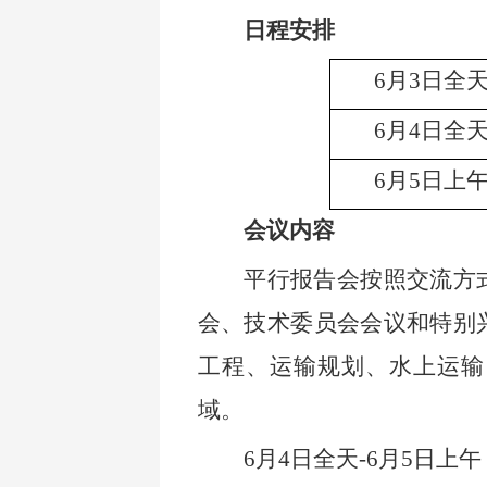
日程安排
6
月3日全
6
月4日全
6
月5日上
会议内容
平行报告会按照交流方
会、技术委员会会议和特别
工程、运输规划、水上运输
域。
6
月4日全天-6月5日上午