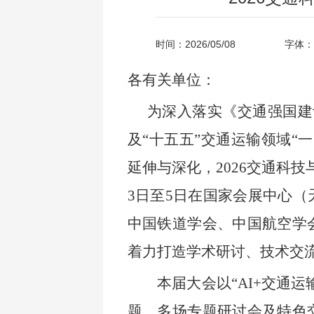
时间：2026/05/08
字体：
各有关单位：
为深入落实《交通强国建
及“十五五”交通运输领域“
延伸与深化，2026交通科技
3日至5日在国家会展中心
中国铁道学会、中国航空学
着力打造学术研讨、技术交
本届大会以“AI+交通运
题、多场专题研讨会及特色