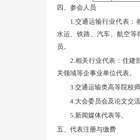
四、参会人员
1.
交通运输行业代表：
水运、铁路、汽车、航空等
员。
2.
相关行业代表：住建
关领域等企事业单位代表。
3.
交通运输类高等院校
4.
大会委员会及论文交
5.
新闻媒体代表等。
五、代表注册与缴费