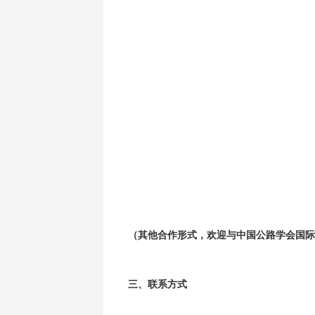
（其他合作形式，欢迎与中国公路学会国际
三、联系方式