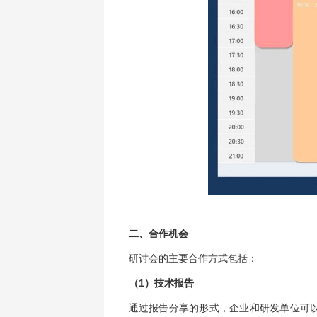
二、合作机会
研讨会的主要合作方式包括：
（1）技术报告
通过报告分享的形式，企业和研发单位可