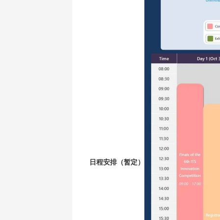
日程安排（暂定）