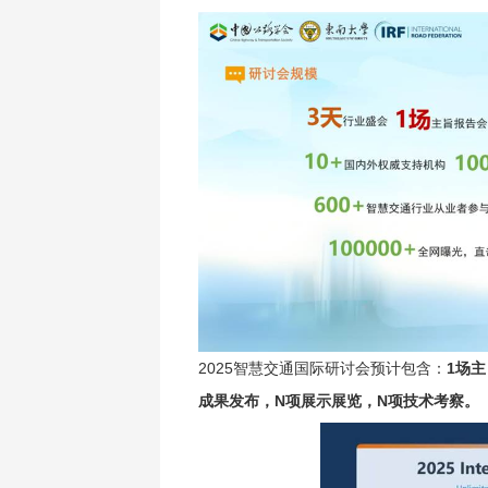
2025智慧交通国际研讨会预计包含：
1场
成果发布，N项展示展览，N项技术考察。