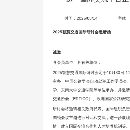
时间：2025/08/14
字体：
2025智慧交通国际研讨会邀请函
诚邀
各会员单位、各有关单位：
2025智慧交通国际研讨会定于10月30日
主办，中国公路学会自动驾驶工作委员会
学、东南大学交通学院等单位承办，并邀请亚太智
交通协会（ERTICO）、欧洲国家公路研
研讨会将邀请相关政府代表、国际组织负责
围绕会议主题进行对话和交流，进一步展现
情，建立国际交流合作和人才培养机制等。