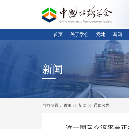
首页
关于学会
党建
新闻
新闻
当前位置：
首页
>>
新闻
>>
通知公告
这一国际交流平台正征集