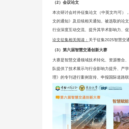
（2）会议论文
本次研讨会对外征集论文（中英文均可），
文的通知》及后续相关通知。被选取的论文
行业深度互动交流、提升其学术影响力、促
论文征集相关阅读：
关于征集2025智慧
（3）第六届智慧交通创新大赛
大赛是智慧交通领域技术转化、资源整合、
队提供了技术展示与行业影响力提升、产学
理》的专刊进行案例宣传、申报国际道路联