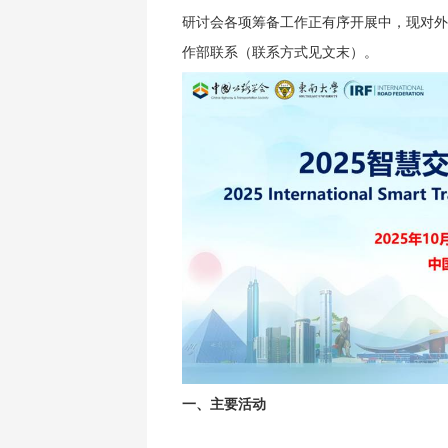
研讨会各项筹备工作正有序开展中，现对外
作部联系（联系方式见文末）。
一、主要活动