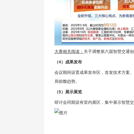
大赛相关阅读：
关于调整第六届智慧交通创
（4）成果发布
会议期间设置成果发布区，首发技术方案、
局前瞻趋势。
（5）展示展览
研讨会同期设有室内展区，集中展示智慧交