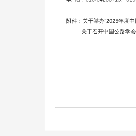
附件：
关于举办“2025年度
关于召开中国公路学会20