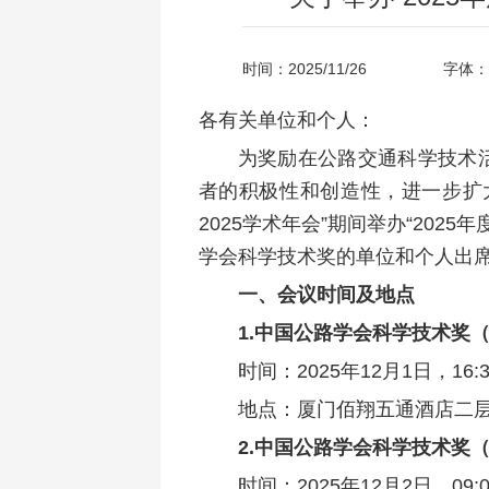
时间：2025/11/26
字体：
各有关单位和个人：
为奖励在公路交通科学技术
者的积极性和创造性，进一步扩
2025学术年会”期间举办“202
学会科学技术奖的单位和个人出
一、会议时间及地点
1.
中
国公路学会科学技术奖
时间：2025年12月1日，16:30
地点：厦门佰翔五通酒店二层
2.
中国公路学会科学技术奖
时间：2025年12月2日，09:00