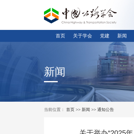
首页
关于学会
党建
新闻
新闻
当前位置：
首页
>>
新闻
>>
通知公告
关于举办“202