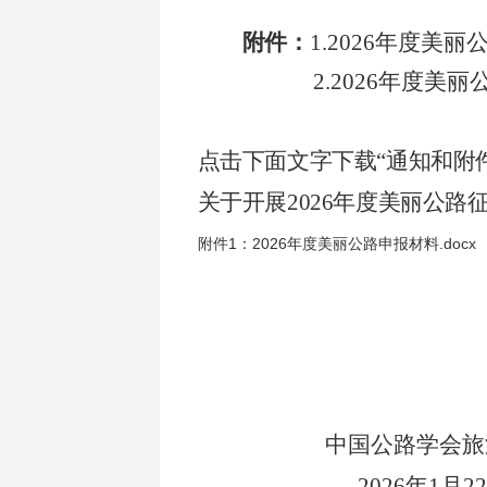
附件：
1.2026年度美
2.2026年度美
点击下面文字下载“通知和附
关于开展2026年度美丽公路征
附件1：2026年度美丽公路申报材料.docx
中国公路学会旅
2026
年
1月2