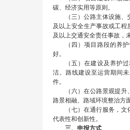
碳、经济实用等原则。
（三）公路主体设施、
及以上安全生产事故或工程
及以上交通安全责任事故，
（四）项目路段的养护
好。
（五）在建设及养护过
洁。路线建设至运营期间未
件。
（六）在公路景观提升
路景相融、路域环境整治方
（七）在通行服务，文
代表性和创新性。
三、申报方式