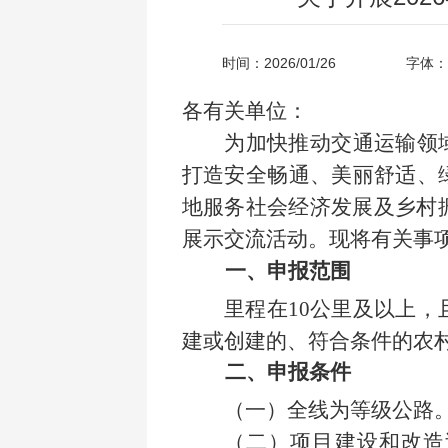
时间：2026/01/26
字体：
各有关单位
：
为加快推动交通运输领
打造安全畅通、美丽舒适、
地服务社会经济发展及乡村
展示交流活动。现将有关事
一、申报范围
里程在
10公里及以上，
建或创建的、符合条件的农
二、申报条件
（一）全线为等级公路
（二）项目建设和改造