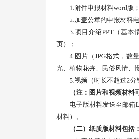
1.附件申报材料word版
2.加盖公章的申报材料
3.项目介绍PPT（基
页）；
4.图片（JPG格式，
光、植物花卉、民俗风情、
5.视频（时长不超过2
（注：图片和视频材料
电子版材料发送至邮箱
材料）。
（二）
纸质版材料包括