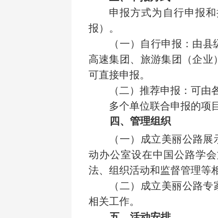
申报方式为自行申报和
报）。
（一）自行申报：由县
高速集团、旅游集团（企业
可直接申报。
（二）推荐申报：可由
多个单位联合申报的项
四、管理组织
（一）成立美丽公路展
动办公室设在中国公路学会
法、组织活动和监督管理等
（二）成立美丽公路
专
相关工作。
五、活动安排