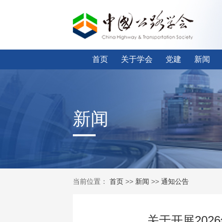
首页
关于学会
党建
新闻
新闻
当前位置：
首页
>>
新闻
>>
通知公告
关于开展20